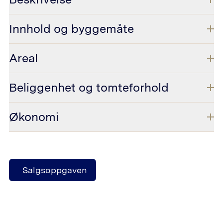
Innhold og byggemåte
Areal
Beliggenhet og tomteforhold
Økonomi
Salgsoppgaven