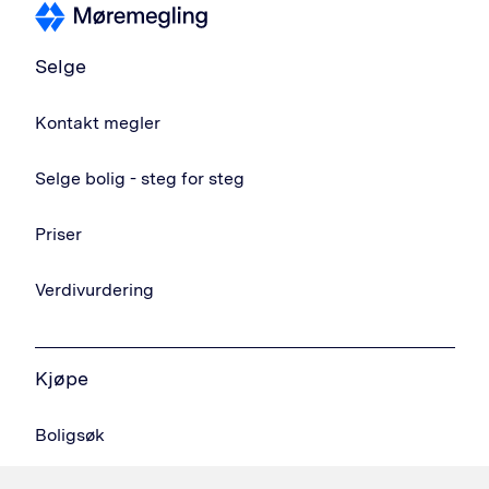
Selge
Kontakt megler
Selge bolig - steg for steg
Priser
Verdivurdering
Kjøpe
Boligsøk