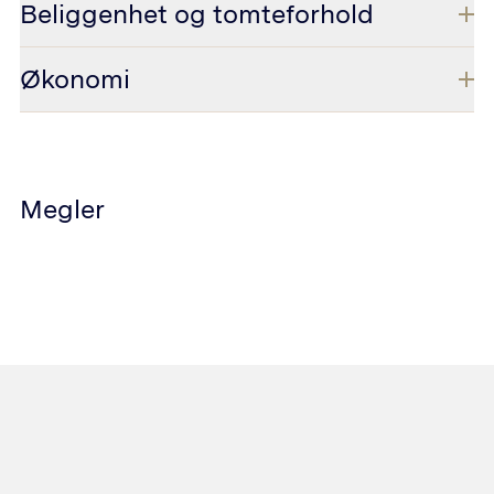
Beliggenhet og tomteforhold
Økonomi
Megler