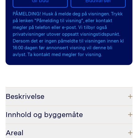
Gi bud
Budvarsel
PÅMELDING! Husk å melde deg på visningen. Trykk
på lenken "Påmelding til visning", eller kontakt
megler på telefon eller e-post. Vi tilbyr også
privatvisninger utover oppsatt visningstidspunkt.
Dersom det er ingen påmeldte til visningen innen kl
16:00 dagen før annonsert visning vil denne bli
avlyst. Ta kontakt med megler for visning.
Beskrivelse
Innhold og byggemåte
Areal