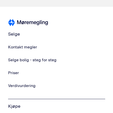
Selge
Kontakt megler
Selge bolig - steg for steg
Priser
Verdivurdering
Kjøpe