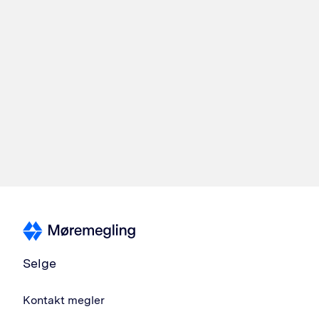
Selge
Kontakt megler