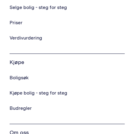
Selge bolig - steg for steg
Priser
Verdivurdering
Kjøpe
Boligsøk
Kjøpe bolig - steg for steg
Budregler
Om oss