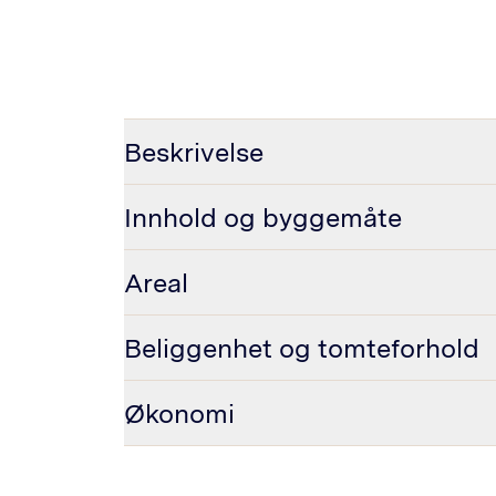
Beskrivelse
Innhold og byggemåte
Areal
Beliggenhet og tomteforhold
Økonomi