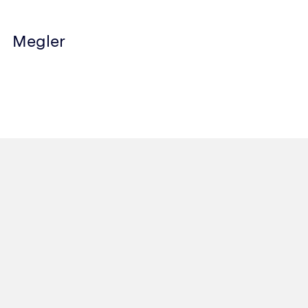
Megler