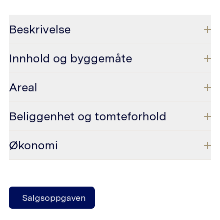
Beskrivelse
Innhold og byggemåte
Areal
Beliggenhet og tomteforhold
Økonomi
Salgsoppgaven