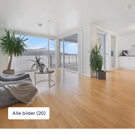
Alle bilder (
20
)