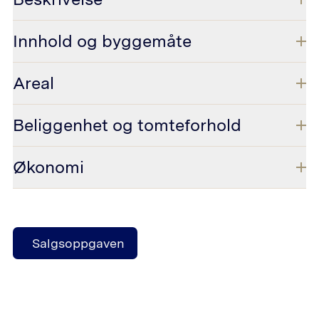
Innhold og byggemåte
Areal
Beliggenhet og tomteforhold
Økonomi
Salgsoppgaven