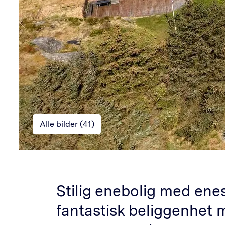
Alle bilder (
41
)
Stilig enebolig med ene
fantastisk beliggenhet