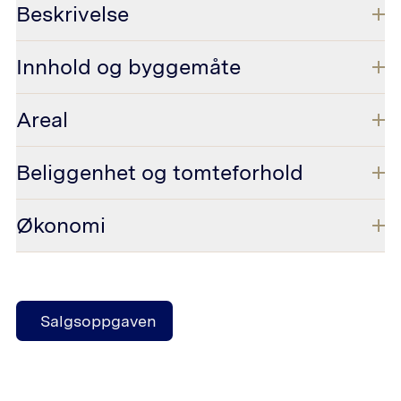
Beskrivelse
Innhold og byggemåte
Areal
Beliggenhet og tomteforhold
Økonomi
Salgsoppgaven