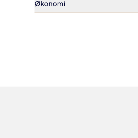
Økonomi